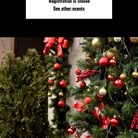
Registration is closed
See other events