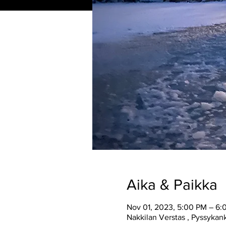
Aika & Paikka
Nov 01, 2023, 5:00 PM – 6:
Nakkilan Verstas , Pyssykan