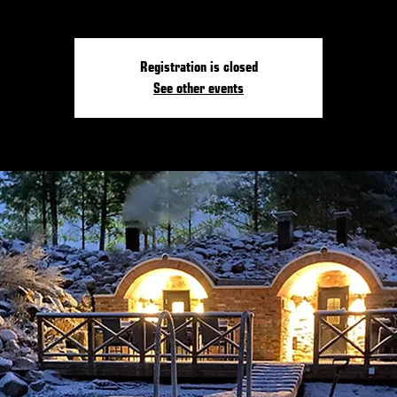
Registration is closed
See other events