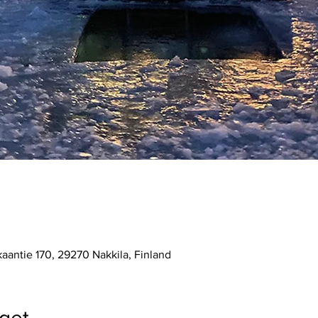
kaantie 170, 29270 Nakkila, Finland