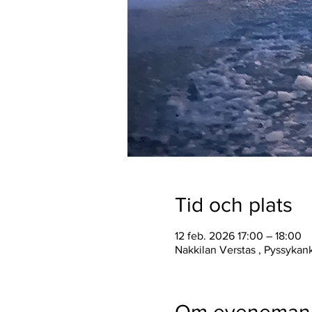
Tid och plats
12 feb. 2026 17:00 – 18:00
Nakkilan Verstas , Pyssykan