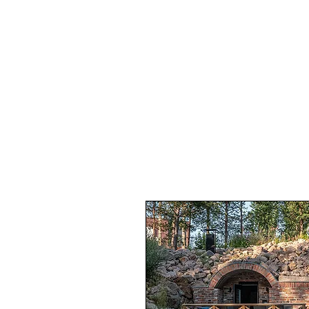
VERSTAS
RESTAURANG
MOTOR