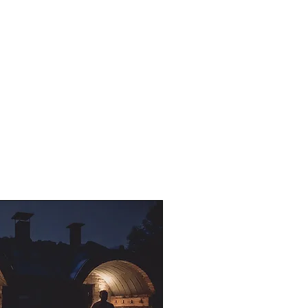
R
KONTAKTINFORMATION