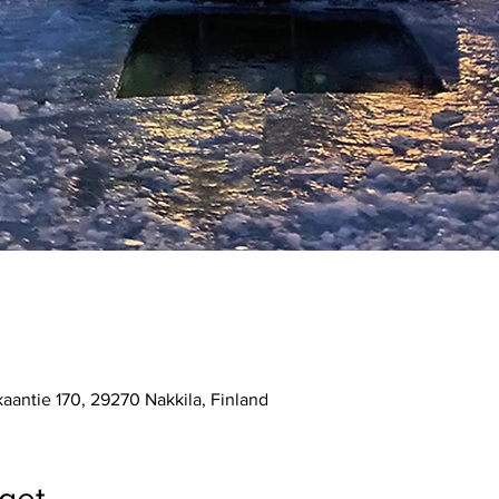
kaantie 170, 29270 Nakkila, Finland