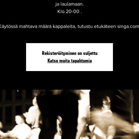
ja laulamaan.
Klo 20-00 .
Käytössä mahtava määrä kappaleita, tutustu etukäteen singa.com
Rekisteröityminen on suljettu
Katso muita tapahtumia