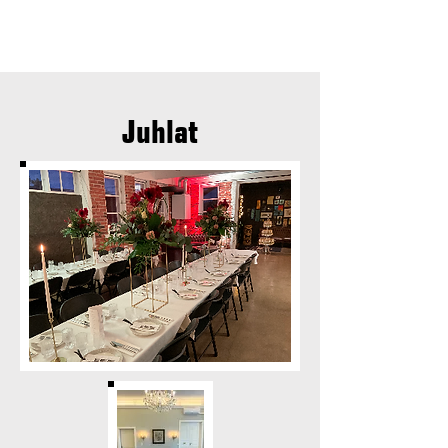
Juhlat