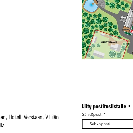
Liity postituslistalle •
Sähköposti
, Hotelli Verstaan, Villilän
la.