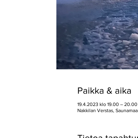
Paikka & aika
19.4.2023 klo 19.00 – 20.0
Nakkilan Verstas, Saunamaai