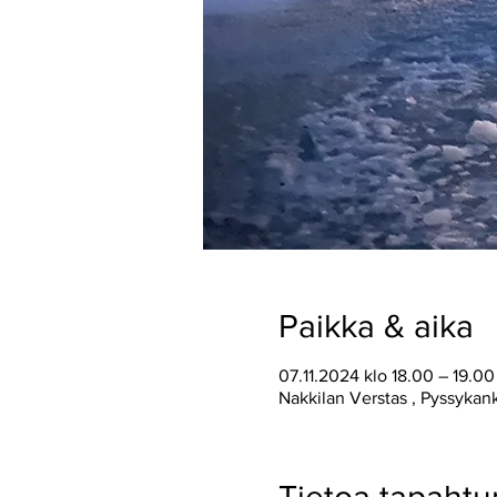
Paikka & aika
07.11.2024 klo 18.00 – 19.00
Nakkilan Verstas , Pyssykan