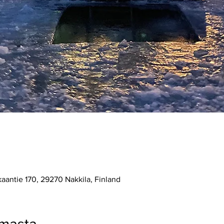
kaantie 170, 29270 Nakkila, Finland