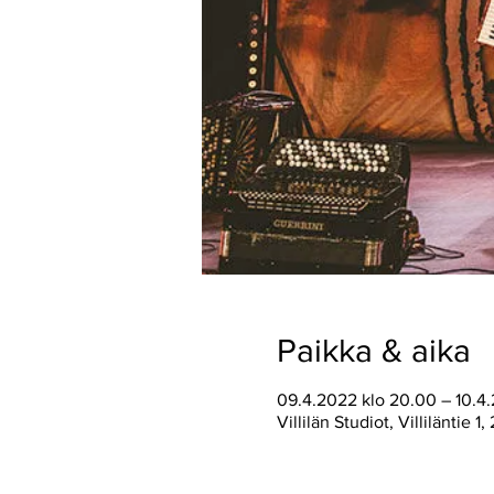
Paikka & aika
09.4.2022 klo 20.00 – 10.4.
Villilän Studiot, Villiläntie 